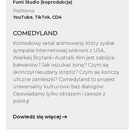
Fumi Studio (koprodukcja)
Platforma:
YouTube, TikTok, CDA
COMEDYLAND
Komediowy serial animowany, który zyskał
sympatie internetowej widowni z USA,
Wielkiej Brytanii i Australii. Kim jest zabójca
bałwanów? Jak oszukać żonę? Czym się
skończył nieudany striptiz? Czym się kończą
uliczne zamieszki? Comedyland to projekt
uniwersalny kulturowo bez dialogów.
Opowiadamy tylko obrazem i zawsze z
pointą!
Dowiedz się więcej