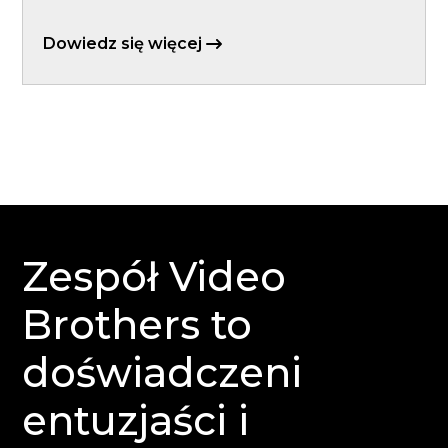
Dowiedz się więcej
Zespół Video
Brothers to
doświadczeni
entuzjaści i