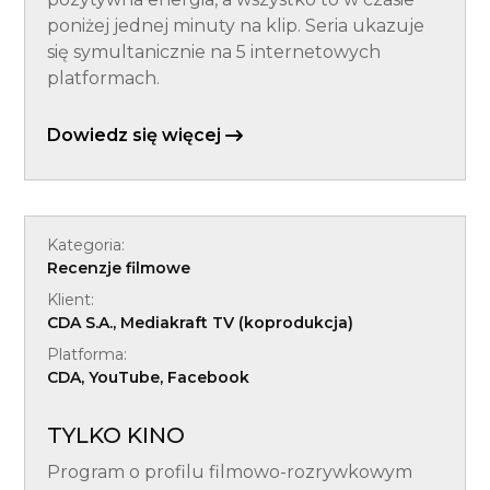
poniżej jednej minuty na klip. Seria ukazuje
się symultanicznie na 5 internetowych
platformach.
Dowiedz się więcej
Kategoria:
Recenzje filmowe
Klient:
CDA S.A., Mediakraft TV (koprodukcja)
Platforma:
CDA, YouTube, Facebook
TYLKO KINO
Program o profilu filmowo-rozrywkowym