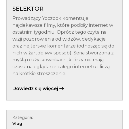
SELEKTOR
Prowadzący Yoczook komentuje
najciekawsze filmy, które podbiły internet w
ostatnim tygodniu. Oprócz tego czyta na
wizji pozdrowienia od widzów, dedykacje
oraz hejterskie komentarze (odnosząc się do
nich w żartobliwy sposób). Seria stworzona z
myślą o użytkownikach, którzy nie mają
czasu na oglądanie całego internetu i liczą
na krótkie streszczenie.
Dowiedz się więcej
Kategoria:
Vlog