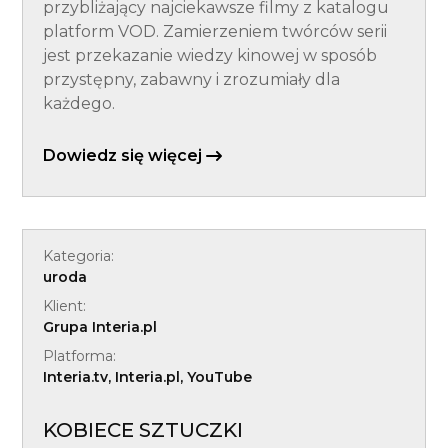
przybliżający najciekawsze filmy z katalogu
platform VOD. Zamierzeniem twórców serii
jest przekazanie wiedzy kinowej w sposób
przystępny, zabawny i zrozumiały dla
każdego.
Dowiedz się więcej
Kategoria:
uroda
Klient:
Grupa Interia.pl
Platforma:
Interia.tv, Interia.pl, YouTube
KOBIECE SZTUCZKI