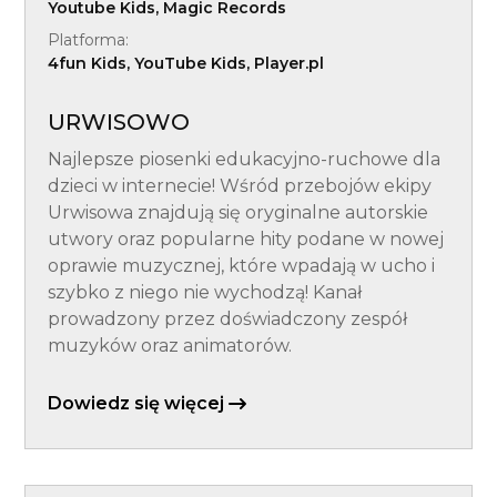
Youtube Kids, Magic Records
Platforma:
4fun Kids, YouTube Kids, Player.pl
URWISOWO
Najlepsze piosenki edukacyjno-ruchowe dla
dzieci w internecie! Wśród przebojów ekipy
Urwisowa znajdują się oryginalne autorskie
utwory oraz popularne hity podane w nowej
oprawie muzycznej, które wpadają w ucho i
szybko z niego nie wychodzą! Kanał
prowadzony przez doświadczony zespół
muzyków oraz animatorów.
Dowiedz się więcej