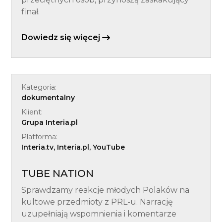
finał.
Dowiedz się więcej
Kategoria:
dokumentalny
Klient:
Grupa Interia.pl
Platforma:
Interia.tv, Interia.pl, YouTube
TUBE NATION
Sprawdzamy reakcje młodych Polaków na
kultowe przedmioty z PRL-u. Narrację
uzupełniają wspomnienia i komentarze