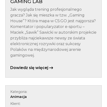
GAMING LAB
Jak wygląda trening profesjonalnego
gracza? Jak się mieszka w tzw. „Gaming
House”? Która mapa w CS:GO jest najgorsza?
Komentator i popularyzator e-sportu –
Maciek „Sawik” Sawicki w autorskim projekcie
przybliża najciekawsze newsy ze świata
elektronicznej rozrywki oraz sukcesy
Polaków na międzynarodowej arenie
gamingowej.
Dowiedz się więcej
Kategoria:
Animacja
Klient: