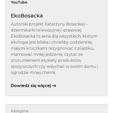
YouTube
EkoBosacka
Autorski projekt Katarzyny Bosackiej –
dziennikarki telewizyjnej i prasowej.
EkoBosacka to seria dla wszystkich, którym
ekologia jest bliska i chcieliby codziennie,
małymi kroczkami rezygnować z plastiku,
marnować mniej jedzenia, czytać ze
zrozumieniem etykiety produktów
spożywczych czy wdychać w swoim domu i
ogrodzie mniej chemii.
Dowiedz się więcej
Kategoria: