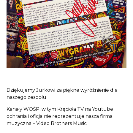
Dziękujemy Jurkowi za piękne wyróżnienie dla
naszego zespołu
Kanały WOŚP, w tym Kręcioła TV na Youtube
ochrania i oficjalnie reprezentuje nasza firma
muzyczna – Video Brothers Music.