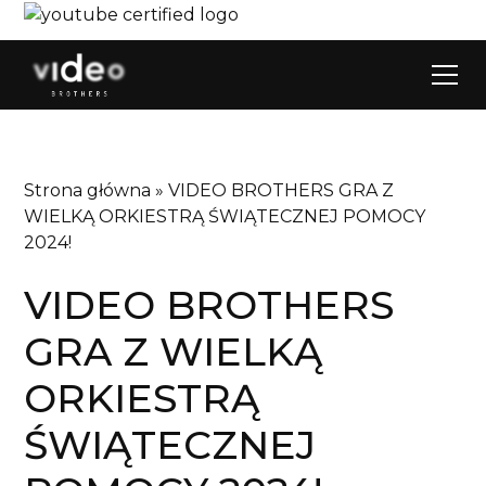
Strona główna
»
VIDEO BROTHERS GRA Z
WIELKĄ ORKIESTRĄ ŚWIĄTECZNEJ POMOCY
2024!
VIDEO BROTHERS
GRA Z WIELKĄ
ORKIESTRĄ
ŚWIĄTECZNEJ